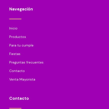
Navegación
Inicio
Productos
Para tu cumple
Fiestas
Preguntas frecuentes
Contacto
Venta Mayorista
Contacto