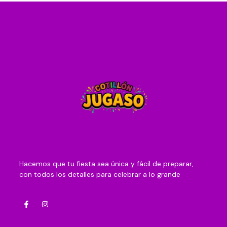
Hacemos que tu fiesta sea única y fácil de preparar,
con todos los detalles para celebrar a lo grande