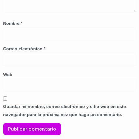
Nombre
*
Correo electrónico
*
Web
Guardar mi nombre, correo electrónico y sitio web en este
navegador para la próxima vez que haga un comentario.