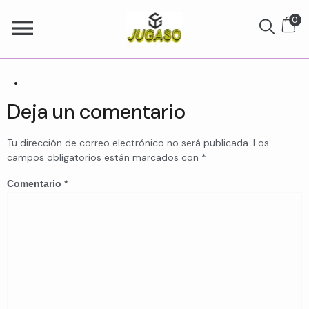
0
.
Deja un comentario
Tu dirección de correo electrónico no será publicada.
Los
campos obligatorios están marcados con
*
Comentario
*