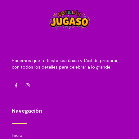
Hacemos que tu fiesta sea única y fácil de preparar,
con todos los detalles para celebrar a lo grande
Navegación
Inicio