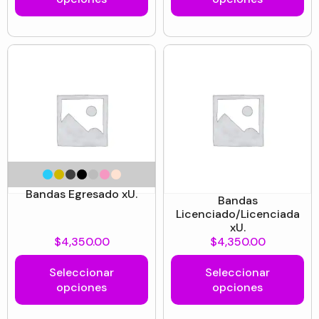
Bandas Egresado xU.
Bandas
Licenciado/Licenciada
xU.
$
4,350.00
$
4,350.00
Seleccionar
Seleccionar
opciones
opciones