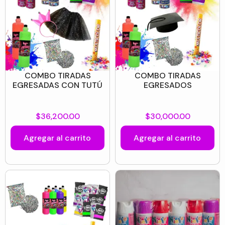
COMBO TIRADAS
COMBO TIRADAS
EGRESADAS CON TUTÚ
EGRESADOS
$
36,200.00
$
30,000.00
Agregar al carrito
Agregar al carrito