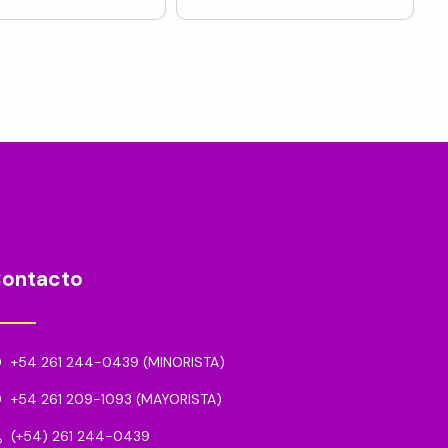
ontacto
+54 261 244-0439 (MINORISTA)
+54 261 209-1093 (MAYORISTA)
(+54) 261 244-0439