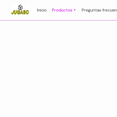
Inicio
Productos
Preguntas frecuen
15 /