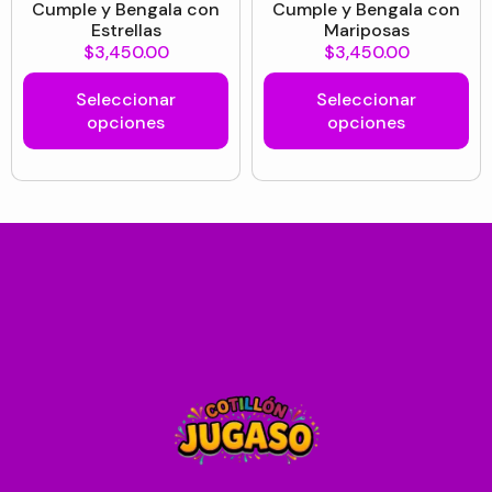
Cumple y Bengala con
Cumple y Bengala con
Estrellas
Mariposas
$
3,450.00
$
3,450.00
Seleccionar
Seleccionar
opciones
opciones