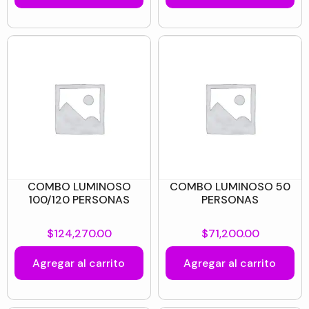
COMBO LUMINOSO
COMBO LUMINOSO 50
100/120 PERSONAS
PERSONAS
$
124,270.00
$
71,200.00
Agregar al carrito
Agregar al carrito