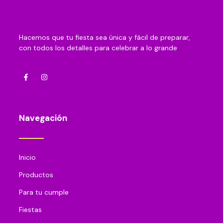
Hacemos que tu fiesta sea única y fácil de preparar,
con todos los detalles para celebrar a lo grande
Navegación
Inicio
Productos
Para tu cumple
Fiestas