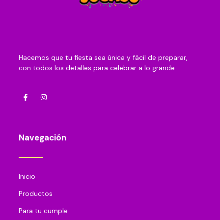
Hacemos que tu fiesta sea única y fácil de preparar,
con todos los detalles para celebrar a lo grande
Navegación
Inicio
Productos
Para tu cumple