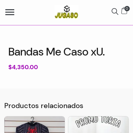
0
Bandas Me Caso xU.
$
4,350.00
Productos relacionados