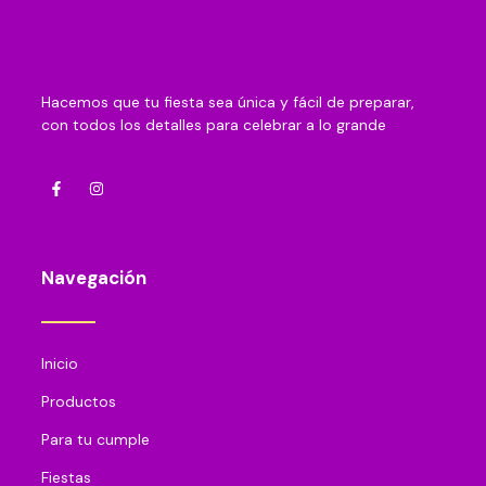
Hacemos que tu fiesta sea única y fácil de preparar,
con todos los detalles para celebrar a lo grande
Navegación
Inicio
Productos
Para tu cumple
Fiestas