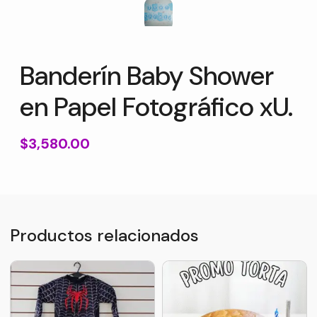
Banderín Baby Shower
en Papel Fotográfico xU.
$
3,580.00
Productos relacionados