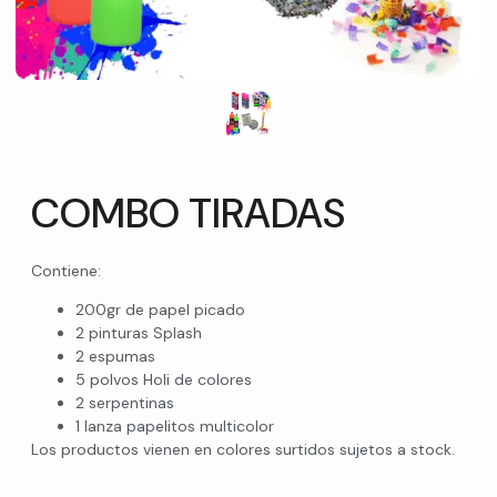
COMBO TIRADAS
Contiene:
200gr de papel picado
2 pinturas Splash
2 espumas
5 polvos Holi de colores
2 serpentinas
1 lanza papelitos multicolor
Los productos vienen en colores surtidos sujetos a stock.