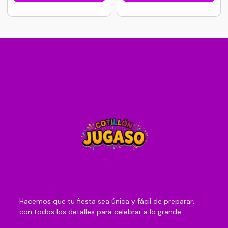
Hacemos que tu fiesta sea única y fácil de preparar,
con todos los detalles para celebrar a lo grande