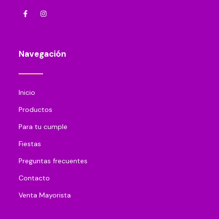
Navegación
Inicio
Productos
Para tu cumple
Fiestas
Preguntas frecuentes
Contacto
Venta Mayorista