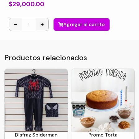
$
29,000.00
-
+
Agregar al carrito
Productos relacionados
Disfraz Spiderman
Promo Torta