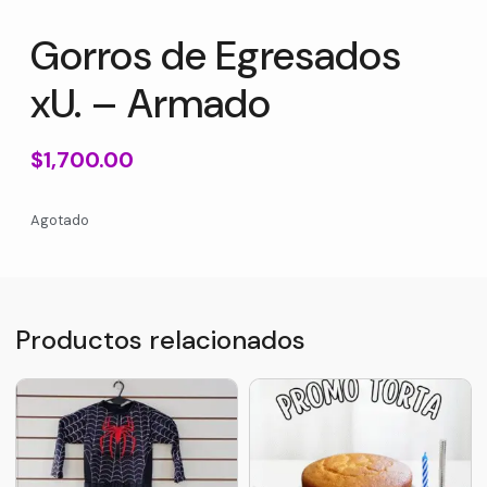
Gorros de Egresados
xU. – Armado
$
1,700.00
Agotado
Productos relacionados