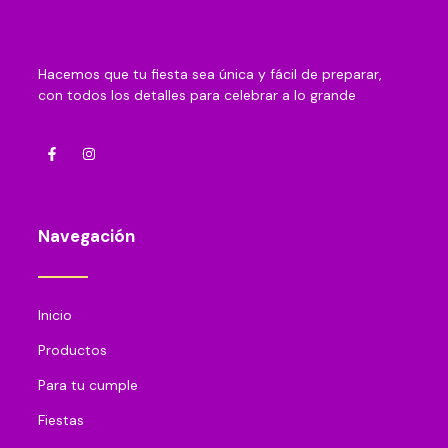
Hacemos que tu fiesta sea única y fácil de preparar,
con todos los detalles para celebrar a lo grande
Navegación
Inicio
Productos
Para tu cumple
Fiestas