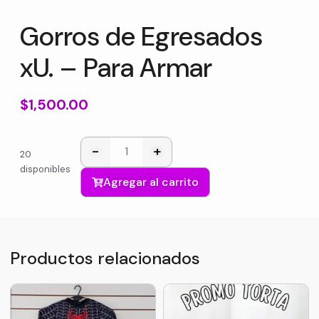
Gorros de Egresados
xU. – Para Armar
$
1,500.00
-
+
20
disponibles
Agregar al carrito
Productos relacionados