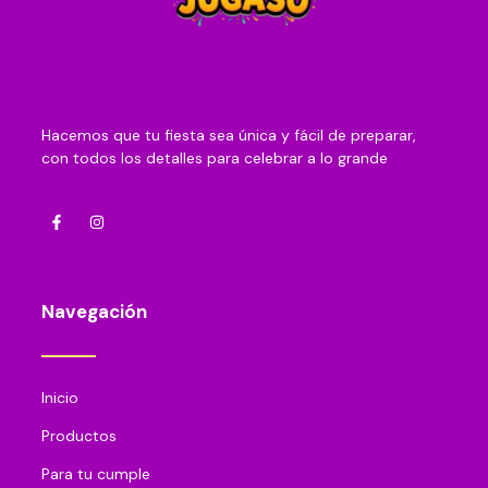
Hacemos que tu fiesta sea única y fácil de preparar,
con todos los detalles para celebrar a lo grande
Navegación
Inicio
Productos
Para tu cumple