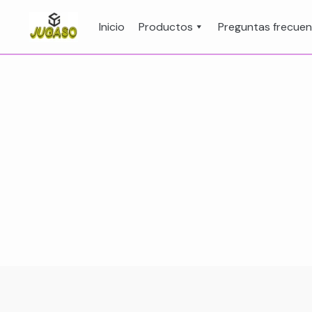
Inicio
Productos
Preguntas frecue