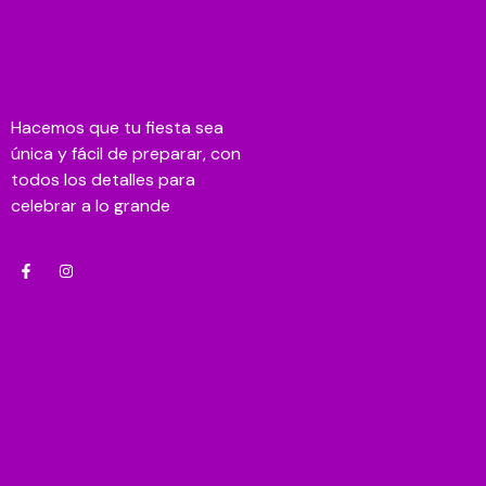
Hacemos que tu fiesta sea
única y fácil de preparar, con
todos los detalles para
celebrar a lo grande