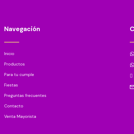
Navegación
C
Inicio
Productos
Para tu cumple
Fiestas
Preguntas frecuentes
Contacto
Venta Mayorista