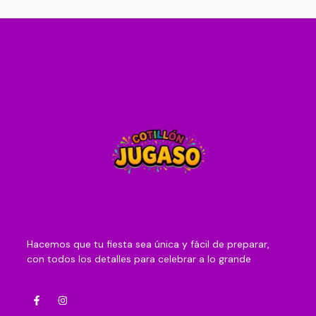
Hacemos que tu fiesta sea única y fácil de preparar,
con todos los detalles para celebrar a lo grande