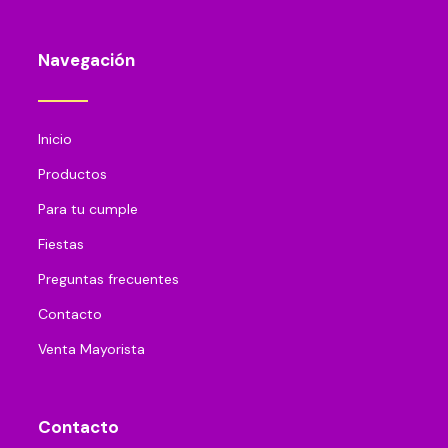
Navegación
Inicio
Productos
Para tu cumple
Fiestas
Preguntas frecuentes
Contacto
Venta Mayorista
Contacto