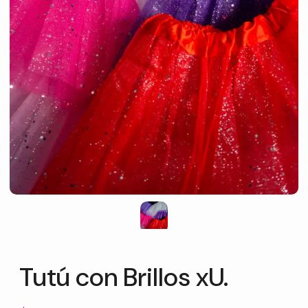
Tutú con Brillos xU.