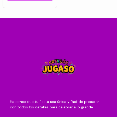
Hacemos que tu fiesta sea única y fácil de preparar,
con todos los detalles para celebrar a lo grande