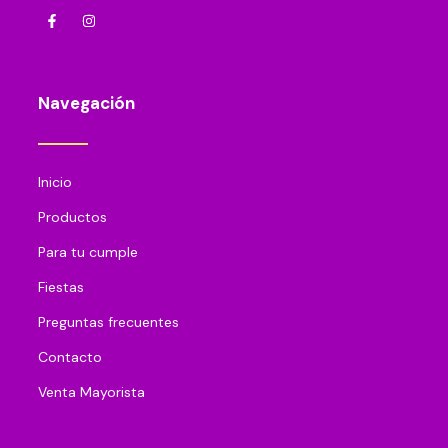
Navegación
Inicio
Productos
Para tu cumple
Fiestas
Preguntas frecuentes
Contacto
Venta Mayorista